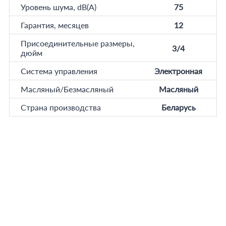
Уровень шума, dB(A)
75
Гарантия, месяцев
12
Присоединительные размеры,
3/4
дюйм
Система управления
Электронная
Масляный/Безмасляный
Масляный
Страна производства
Беларусь