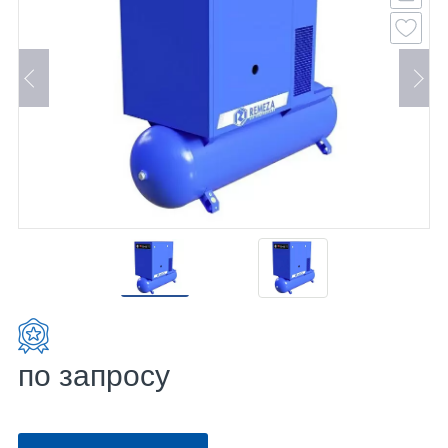
по запросу