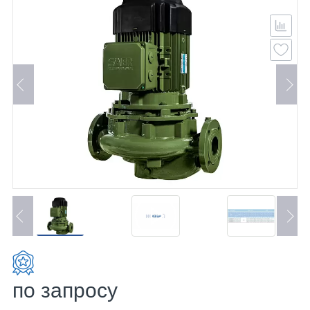
по запросу