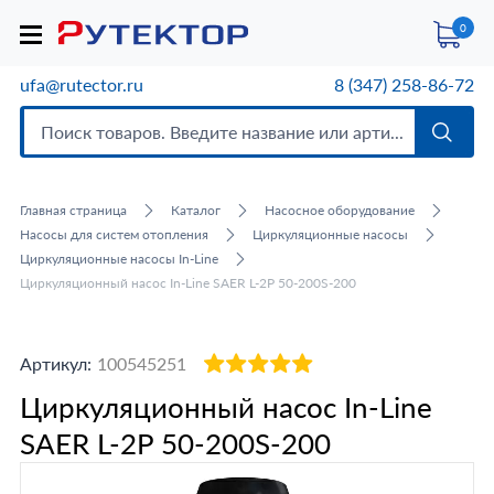
0
ufa@rutector.ru
8 (347) 258-86-72
Главная страница
Каталог
Насосное оборудование
Насосы для систем отопления
Циркуляционные насосы
Циркуляционные насосы In-Line
Циркуляционный насос In-Line SAER L-2P 50-200S-200
Артикул:
100545251
Циркуляционный насос In-Line
SAER L-2P 50-200S-200