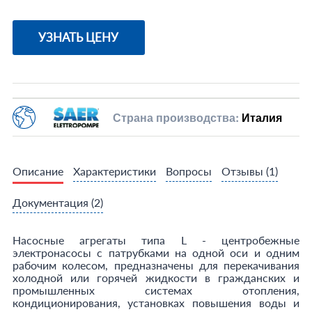
УЗНАТЬ ЦЕНУ
Страна производства:
Италия
Описание
Характеристики
Вопросы
Отзывы
(1)
Документация
(2)
Насосные агрегаты типа L - центробежные
электронасосы с патрубками на одной оси и одним
рабочим колесом, предназначены для перекачивания
холодной или горячей жидкости в гражданских и
промышленных системах отопления,
кондиционирования, установках повышения воды и