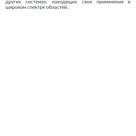
других системах, находящих свое применения в
широком спектре областей..