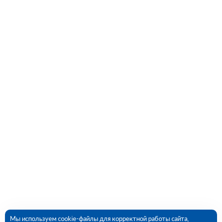
Мы используем cookie-файлы для корректной работы сайта,