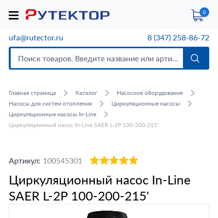
0
ufa@rutector.ru
8 (347) 258-86-72
Главная страница
Каталог
Насосное оборудование
Насосы для систем отопления
Циркуляционные насосы
Циркуляционные насосы In-Line
Циркуляционный насос In-Line SAER L-2P 100-200-215'
Артикул:
100545301
Циркуляционный насос In-Line
SAER L-2P 100-200-215'