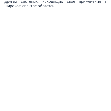
других системах, находящих свое применения в
широком спектре областей..