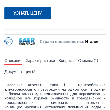
УЗНАТЬ ЦЕНУ
Страна производства:
Италия
Описание
Характеристики
Вопросы
Отзывы
(1)
Документация
(2)
Насосные агрегаты типа L - центробежные
электронасосы с патрубками на одной оси и одним
рабочим колесом, предназначены для перекачивания
холодной или горячей жидкости в гражданских и
промышленных системах отопления,
кондиционирования, установках повышения воды и