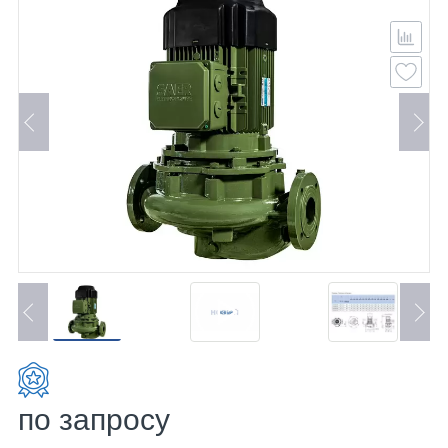
по запросу