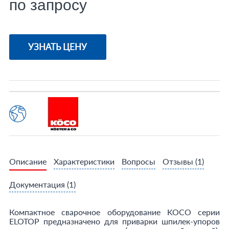
по запросу
УЗНАТЬ ЦЕНУ
Описание
Характеристики
Вопросы
Отзывы
(1)
Документация
(1)
Компактное сварочное оборудование KOCO серии
ELOTOP предназначено для приварки шпилек-упоров