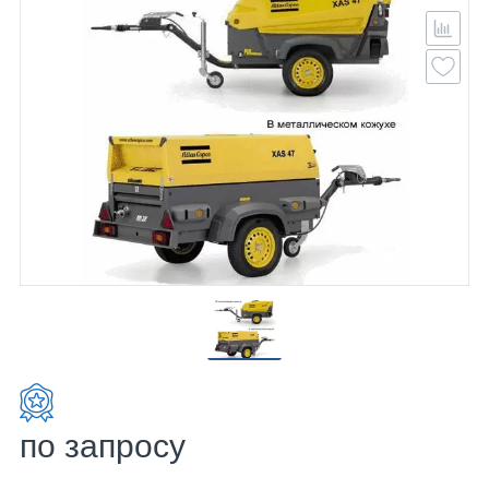
по запросу