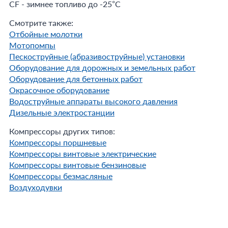
CF - зимнее топливо до -25°С
Смотрите также:
Отбойные молотки
Мотопомпы
Пескоструйные (абразивоструйные) установки
Оборудование для дорожных и земельных работ
Оборудование для бетонных работ
Окрасочное оборудование
Водоструйные аппараты высокого давления
Дизельные электростанции
Компрессоры других типов:
Компрессоры поршневые
Компрессоры винтовые электрические
Компрессоры винтовые бензиновые
Компрессоры безмасляные
Воздуходувки