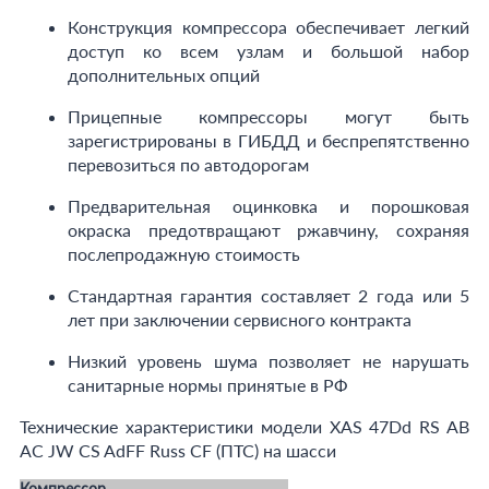
Конструкция компрессора обеспечивает легкий
доступ ко всем узлам и большой набор
дополнительных опций
Прицепные компрессоры могут быть
зарегистрированы в ГИБДД и беспрепятственно
перевозиться по автодорогам
Предварительная оцинковка и порошковая
окраска предотвращают ржавчину, сохраняя
послепродажную стоимость
Стандартная гарантия составляет 2 года или 5
лет при заключении сервисного контракта
Низкий уровень шума позволяет не нарушать
санитарные нормы принятые в РФ
Технические характеристики модели XAS 47Dd RS AB
AC JW CS AdFF Russ CF (ПТС) на шасси
Компрессор