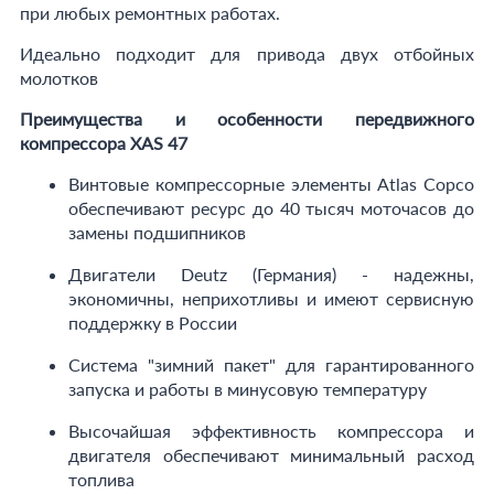
при любых ремонтных работах.
Идеально подходит для привода двух отбойных
молотков
Преимущества и особенности передвижного
компрессора XAS 47
Винтовые компрессорные элементы Atlas Copco
обеспечивают ресурс до 40 тысяч моточасов до
замены подшипников
Двигатели Deutz (Германия) - надежны,
экономичны, неприхотливы и имеют сервисную
поддержку в России
Система "зимний пакет" для гарантированного
запуска и работы в минусовую температуру
Высочайшая эффективность компрессора и
двигателя обеспечивают минимальный расход
топлива