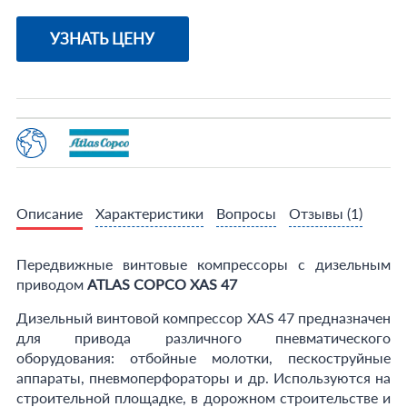
УЗНАТЬ ЦЕНУ
Описание
Характеристики
Вопросы
Отзывы
(1)
Передвижные винтовые компрессоры с дизельным
приводом
ATLAS COPCO XAS 47
Дизельный винтовой компрессор XAS 47 предназначен
для привода различного пневматического
оборудования: отбойные молотки, пескоструйные
аппараты, пневмоперфораторы и др. Используются на
строительной площадке, в дорожном строительстве и