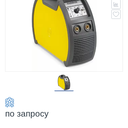
по запросу