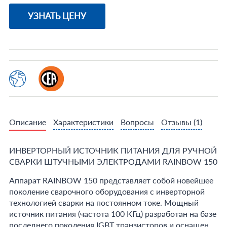
УЗНАТЬ ЦЕНУ
Описание
Характеристики
Вопросы
Отзывы
(1)
ИНВЕРТОРНЫЙ ИСТОЧНИК ПИТАНИЯ ДЛЯ РУЧНОЙ
СВАРКИ ШТУЧНЫМИ ЭЛЕКТРОДАМИ RAINBOW 150
Аппарат RAINBOW 150 представляет собой новейшее
поколение сварочного оборудования с инверторной
технологией сварки на постоянном токе. Мощный
источник питания (частота 100 КГц) разработан на базе
последнего поколения IGBT транзисторов и оснащен