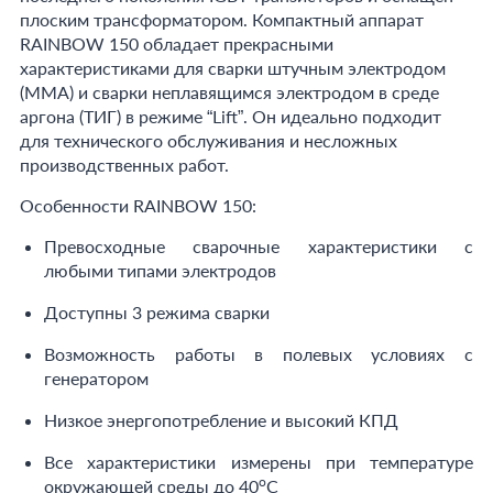
плоским трансформатором. Компактный аппарат
RAINBOW 150 обладает прекрасными
характеристиками для сварки штучным электродом
(ММА) и сварки неплавящимся электродом в среде
аргона (ТИГ) в режиме “Lift”. Он идеально подходит
для технического обслуживания и несложных
производственных работ.
Особенности RAINBOW 150:
Превосходные сварочные характеристики с
любыми типами электродов
Доступны 3 режима сварки
Возможность работы в полевых условиях с
генератором
Низкое энергопотребление и высокий КПД
Все характеристики измерены при температуре
o
окружающей среды до 40
C