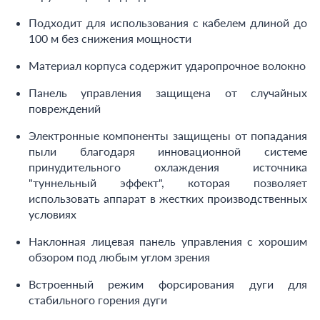
Подходит для использования с кабелем длиной до
100 м без снижения мощности
Материал корпуса содержит ударопрочное волокно
Панель управления защищена от случайных
повреждений
Электронные компоненты защищены от попадания
пыли благодаря инновационной системе
принудительного охлаждения источника
"туннельный эффект", которая позволяет
использовать аппарат в жестких производственных
условиях
Наклонная лицевая панель управления с хорошим
обзором под любым углом зрения
Встроенный режим форсирования дуги для
стабильного горения дуги