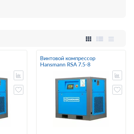
Винтовой компрессор
Hansmann RSA 7.5-8