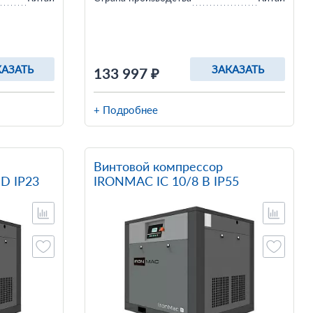
КАЗАТЬ
ЗАКАЗАТЬ
133 997 ₽
+ Подробнее
Винтовой компрессор
D IP23
IRONMAC IC 10/8 B IP55