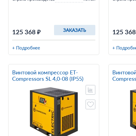
ЗАКАЗАТЬ
125 368 ₽
125 368
+ Подробнее
+ Подробн
Винтовой компрессор ET-
Винтовой
Compressors SL 4,0-08 (IP55)
Compresso