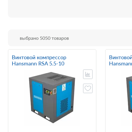
выбрано 5050 товаров
Винтовой компрессор
Винтовой
Hansmann RSA 5.5-10
Hansmann