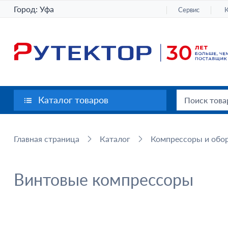
Город:
Уфа
Сервис
Каталог товаров
Главная страница
Каталог
Компрессоры и обор
Винтовые компрессоры